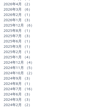
2026年4月
（2）
2件の記事
2026年3月
（6）
6件の記事
2026年2月
（1）
1件の記事
2026年1月
（3）
3件の記事
2025年12月
（6）
6件の記事
2025年8月
（1）
1件の記事
2025年7月
（3）
3件の記事
2025年6月
（1）
1件の記事
2025年3月
（1）
1件の記事
2025年2月
（1）
1件の記事
2025年1月
（4）
4件の記事
2024年12月
（4）
4件の記事
2024年11月
（5）
5件の記事
2024年10月
（2）
2件の記事
2024年9月
（3）
3件の記事
2024年8月
（1）
1件の記事
2024年7月
（16）
16件の記事
2024年6月
（3）
3件の記事
2024年3月
（3）
3件の記事
2024年2月
（2）
2件の記事