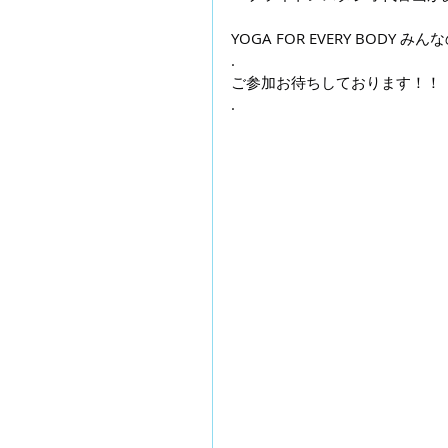
YOGA FOR EVERY BODY み
.
ご参加お待ちしております！！
.