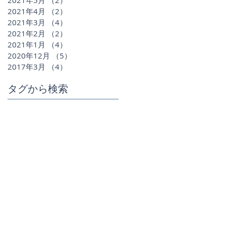
2021年4月
（2）
2件の記事
2021年3月
（4）
4件の記事
2021年2月
（2）
2件の記事
2021年1月
（4）
4件の記事
2020年12月
（5）
5件の記事
2017年3月
（4）
4件の記事
タグから検索