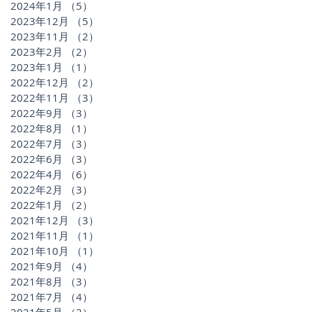
2024年1月
（5）
5件の記事
2023年12月
（5）
5件の記事
2023年11月
（2）
2件の記事
2023年2月
（2）
2件の記事
2023年1月
（1）
1件の記事
2022年12月
（2）
2件の記事
2022年11月
（3）
3件の記事
2022年9月
（3）
3件の記事
2022年8月
（1）
1件の記事
2022年7月
（3）
3件の記事
2022年6月
（3）
3件の記事
2022年4月
（6）
6件の記事
2022年2月
（3）
3件の記事
2022年1月
（2）
2件の記事
2021年12月
（3）
3件の記事
2021年11月
（1）
1件の記事
2021年10月
（1）
1件の記事
2021年9月
（4）
4件の記事
2021年8月
（3）
3件の記事
2021年7月
（4）
4件の記事
2021年5月
（2）
2件の記事