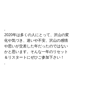
.
2020年は多くの人にとって、沢山の変
化や気づき、迷いや不安、沢山の感情
や思いが交差した年だったのではない
かと思います。そんな一年のリセット
＆リスタートにぜひご参加下さい！
.