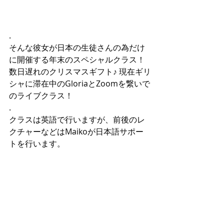
.
そんな彼女が日本の生徒さんの為だけ
に開催する年末のスペシャルクラス！
数日遅れのクリスマスギフト♪ 現在ギリ
シャに滞在中のGloriaとZoomを繋いで
のライブクラス！
.
クラスは英語で行いますが、前後のレ
クチャーなどはMaikoが日本語サポー
トを行います。