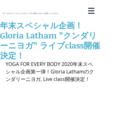
モバイルサイトメニューはページ下の黒いボタンを押してください。
年末スペシャル企画！
Gloria Latham ”クンダリ
ーニヨガ” ライブclass開催
決定！
YOGA FOR EVERY BODY 2020年末スペ
シャル企画第一弾！Gloria Lathamのク
ンダリーニヨガ, Live class開催決定！