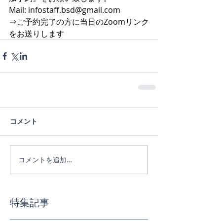
Mail: infostaff.bsd@gmail.com
⇒ご予約完了の方に当日のZoomリンク
をお送りします
コメント
コメントを追加…
特集記事