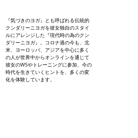
『気づきのヨガ』とも呼ばれる伝統的
クンダリーニヨガを彼女独自のスタイ
ルにアレンジした『現代時の為のクン
ダリーニヨガ』。コロナ過の今も、北
米、ヨーロッパ、アジアを中心に多く
の人が世界中からオンラインを通じて
彼女のWSやトレーニングに参加、今の
時代を生きていくヒントを、多くの変
化を体験しています。