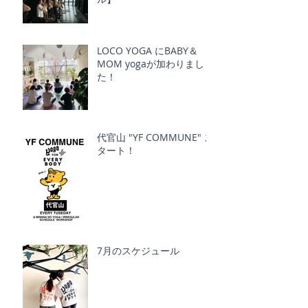
LOCO YOGA にBABY＆
MOM yogaが加わりまし
た！
代官山 "YF COMMUNE" ス
タート！
7月のスケジュール