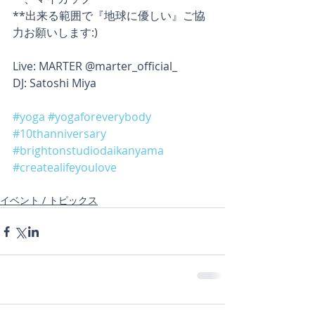
**出来る範囲で『地球に優しい』ご協
力お願いします:)
Live: MARTER @marter_official_
DJ: Satoshi Miya
#yoga
#yogaforeverybody
#10thanniversary
#brightonstudiodaikanyama
#createalifeyoulove
イベント / トピックス