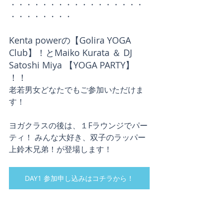
・・・・・・・・・・・・・・・・・
・・・・・・・・
Kenta powerの【Golira YOGA 
Club】！とMaiko Kurata ＆ DJ 
Satoshi Miya 【YOGA PARTY】 
！！
老若男女どなたでもご参加いただけま
す！
ヨガクラスの後は、１Fラウンジでパー
ティ！ みんな大好き、双子のラッパー 
上鈴木兄弟！が登場します！
DAY1 参加申し込みはコチラから！