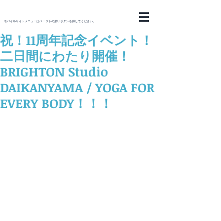
モバイルサイトメニューはページ下の黒いボタンを押してください。
祝！11周年記念イベント！
二日間にわたり開催！
BRIGHTON Studio
DAIKANYAMA / YOGA FOR
EVERY BODY！！！