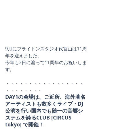
9月にブライトンスタジオ代官山は11周
年を迎えました。
今年も2日に渡って11周年のお祝いしま
す。
・・・・・・・・・・・・・・・・・
・・・・・・・・
DAY1の会場は、ご近所、海外著名
アーティストも数多くライブ・DJ
公演を行い国内でも随一の音響シ
ステムを誇るCLUB [CIRCUS 
tokyo] で開催！