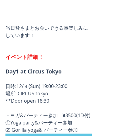
当日皆さまとお会いできる事楽しみに
しています！
イベント詳細！
Day1 at Circus Tokyo
日時:12/４(Sun) 19:00-23:00
場所: CIRCUS tokyo
**Door open 18:30
・ヨガ&パーティー参加　¥3500(1D付)
①Yoga party&パーティー参加
② Gorilla yoga& パーティー参加