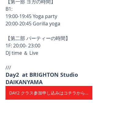
【第一部 ヨガの時間】
B1:
19:00-19:45 Yoga party
20:00-20:45 Gorilla yoga
【第二部 パーティーの時間】
1F: 20:00- 23:00
DJ time ＆ Live
///
Day2  at BRIGHTON Studio 
DAIKANYAMA
DAY2 クラス参加申し込みはコチラから！