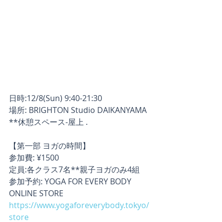
日時:12/8(Sun) 9:40-21:30
場所: BRIGHTON Studio DAIKANYAMA 
**休憩スペース-屋上 .
【第一部 ヨガの時間】
参加費: ¥1500
定員:各クラス7名**親子ヨガのみ4組
参加予約: YOGA FOR EVERY BODY 
ONLINE STORE
https://www.yogaforeverybody.tokyo/
store