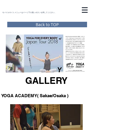
モバイルサイトメニューはページ下の黒いボタンを押してください。
Back to TOP
GALLERY
YOGA ACADEMY( Sakae/Osaka )