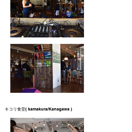
キコリ食堂( kamakura/Kanagawa )