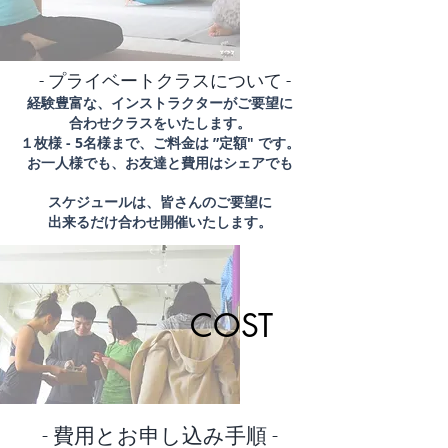
​- プライベートクラスについて -
経験豊富な、インストラクターがご要望に
合わせクラスをいたします。
１枚様 - 5名様まで、ご料金は ”定額" です。
お一人様でも、お友達と
費用はシェアでも
​スケジュールは、皆さんのご要望に
出来るだけ合わせ開催いたします。
COST
- 費用とお申し込み手順 -