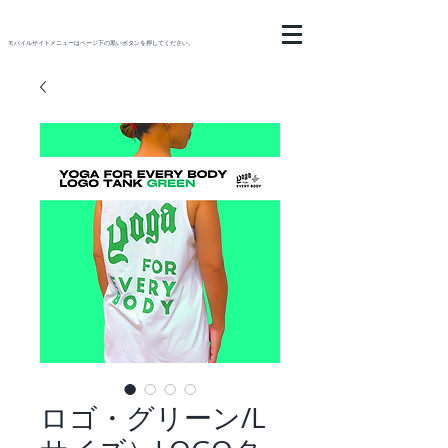
モバイルサイトメニューはページ下の黒いボタンを押してください。
ロゴ・グリーン/L