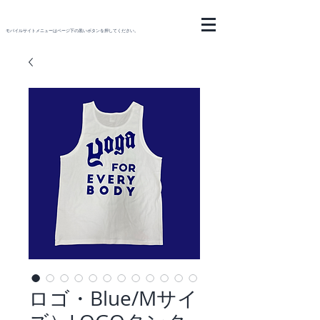
モバイルサイトメニューはページ下の黒いボタンを押してください。
ロゴ・Blue/Mサイ