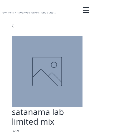
モバイルサイトメニューはページ下の黒いボタンを押してください。
satanama lab
limited mix
価