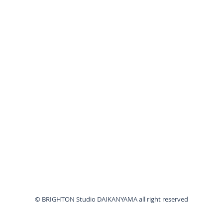
© BRIGHTON Studio DAIKANYAMA all right reserved