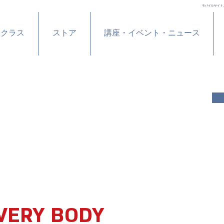
モバイルサイト
ンクラス
ストア
講座・イベント・ニュース
VERY BODY