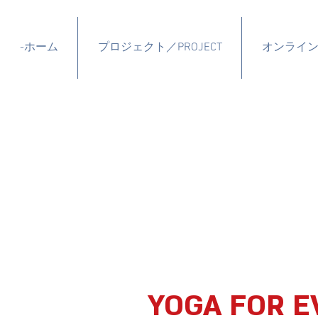
-ホーム
プロジェクト／PROJECT
オンライ
YOGA FOR E