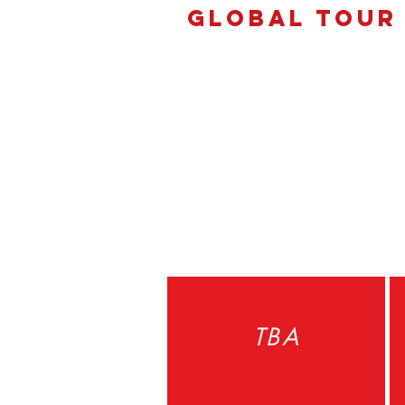
GLOBAL TOUR
TBA