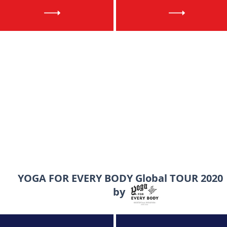
YOGA FOR EVERY BODY Global TOUR 2020
by