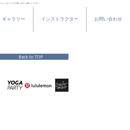
メニューはページ下の黒いボタンを押してください。
ギャラリー
インストラクター
お問い合わせ
Back to TOP