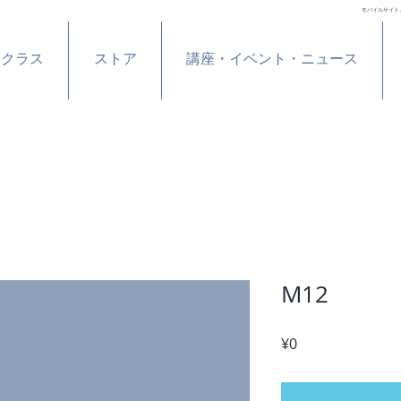
モバイルサイト
ンクラス
ストア
講座・イベント・ニュース
M12
Price
¥0