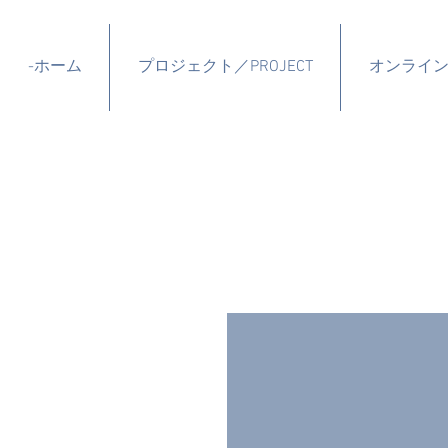
-ホーム
プロジェクト／PROJECT
オンライ