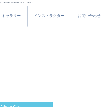
メニューはページ下の黒いボタンを押してください。
ギャラリー
インストラクター
お問い合わせ
Add to Cart