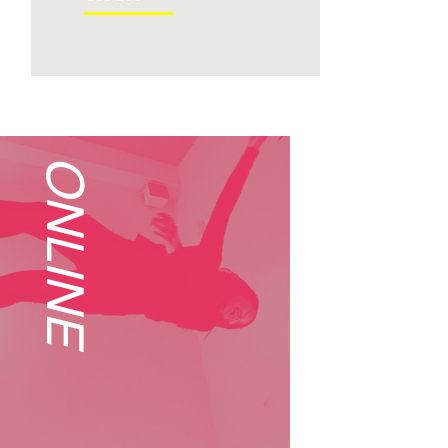
ONLINE