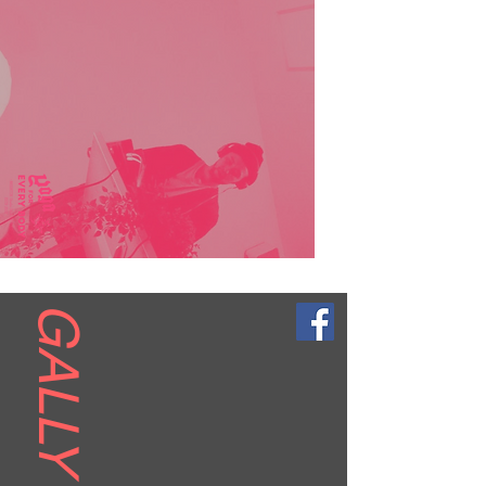
GALLY