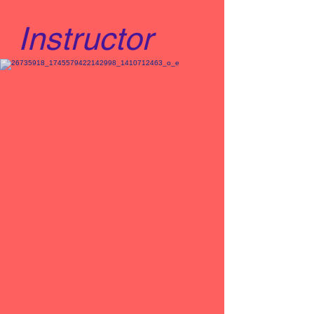
Instructor