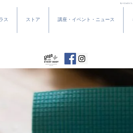
モバイルサイト
ラス
ストア
講座・イベント・ニュース