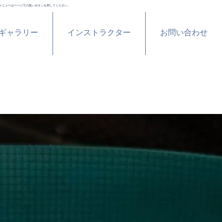
メニューはページ下の黒いボタンを押してください。
ギャラリー
インストラクター
お問い合わせ