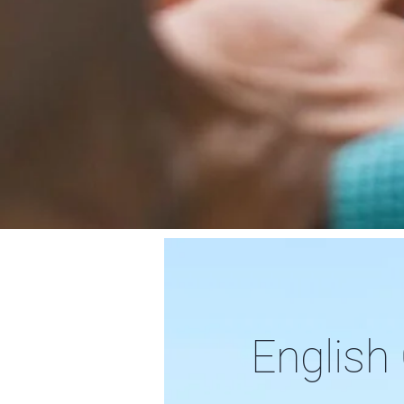
English