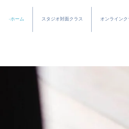
-ホーム
スタジオ対面クラス
オンラインク