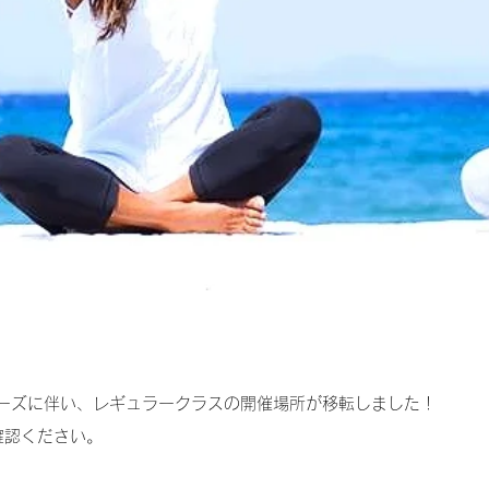
NYAMAクローズに伴い、レギュラークラスの開催場所が移転しました！
確認ください。