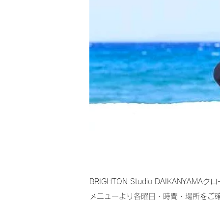
BRIGHTON Studio DAIKA
メニューより各曜日・時間・場所をご