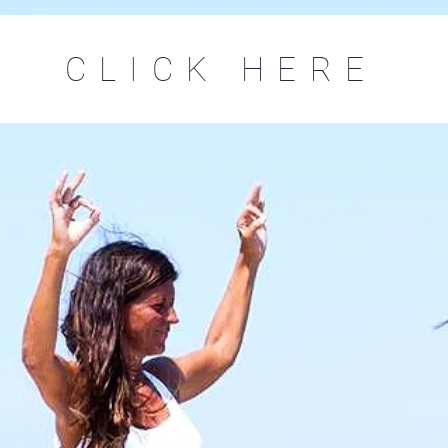
CLICK HERE