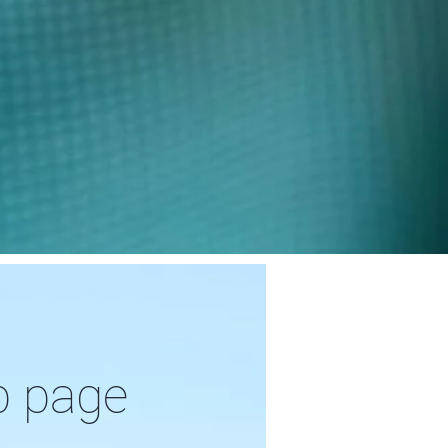
b page