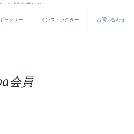
メニューはページ下の黒いボタンを押してください。
ギャラリー
インストラクター
お問い合わせ
ba会員