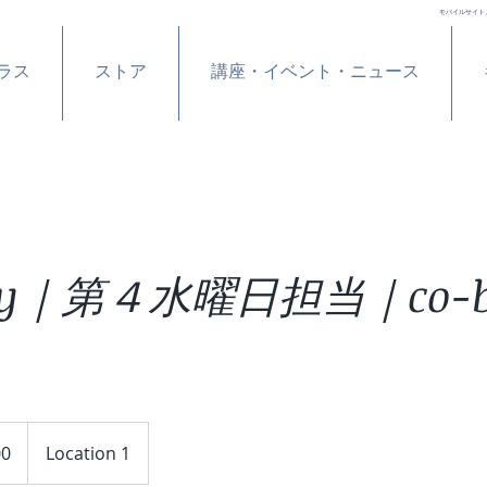
モバイルサイト
ラス
ストア
講座・イベント・ニュース
y｜第４水曜日担当｜co-
00
Location 1