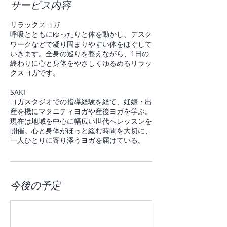
サービス内容
リラックスヨガ
呼吸とともにゆったりと体を動かし、デスク
ワークなどで凝り固まりやすい体をほぐして
いきます。全身の巡りを整えながら、1日の
終わりに心と身体をやさしくゆるめるリラッ
クスヨガです。
SAKI
ヨガスタジオでの指導経験を経て、妊娠・出
産を機にマタニティヨガや産後ヨガを学ぶ。
現在は地域を中心に幅広い世代へレッスンを
開催。心と身体がほっと緩む時間を大切に、
一人ひとりに寄り添うヨガを届けている。
今後の予定