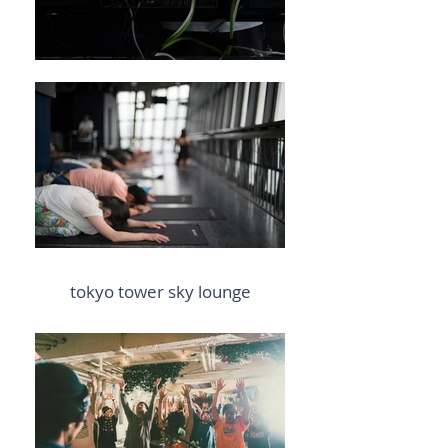
tokyo tower sky lounge