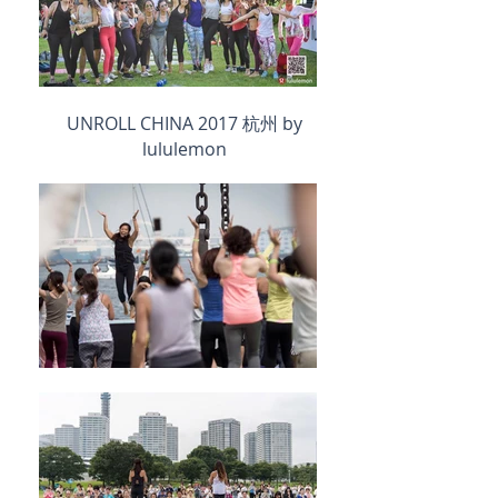
UNROLL CHINA 2017 杭州 by
lululemon