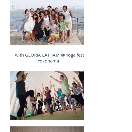
with GLORIA LATHAM @ Yoga fest
Yokohama