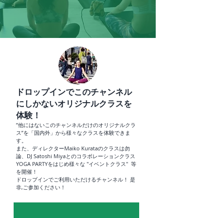
ドロップインでこのチャンネル
にしかないオリジナルクラスを
体験！
”他にはないこのチャンネルだけのオリジナルクラ
ス”を「国内外」から様々なクラスを体験できま
す。
また、ディレクターMaiko Kurataのクラスは勿
論、DJ Satoshi Miyaとのコラボレーションクラス
YOGA PARTYをはじめ様々な "イベントクラス" 等
を開催！
ドロップインでご利用いただけるチャンネル！ 是
非,ご参加ください！