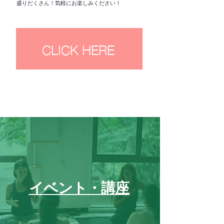
盛りだくさん！気軽にお楽しみください！​
CLICK HERE
イベント・講座