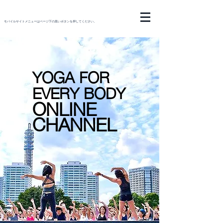
モバイルサイトメニューはページ下の黒いボタンを押してください。
YOGA FOR
EVERY BODY
ONLINE
CHANNEL