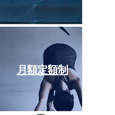
月額定額制