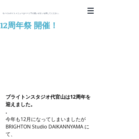
モバイルサイトメニューはページ下の黒いボタンを押してください。
12周年祭 開催！
ブライトンスタジオ代官山は12周年を
迎えました。
.
今年も12月になってしまいましたが
BRIGHTON Studio DAIKANNYAMA に
て、 