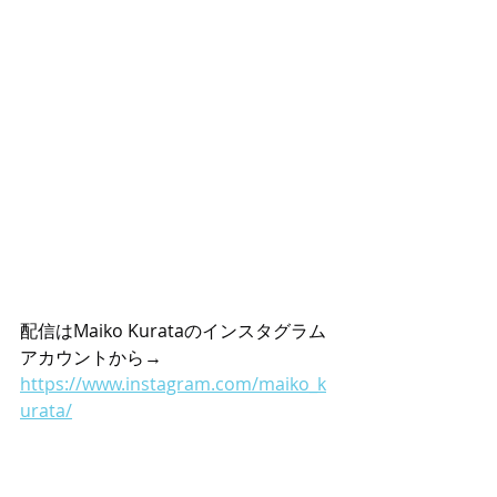
配信はMaiko Kurataのインスタグラム
アカウントから→
https://www.instagram.com/maiko_k
urata/