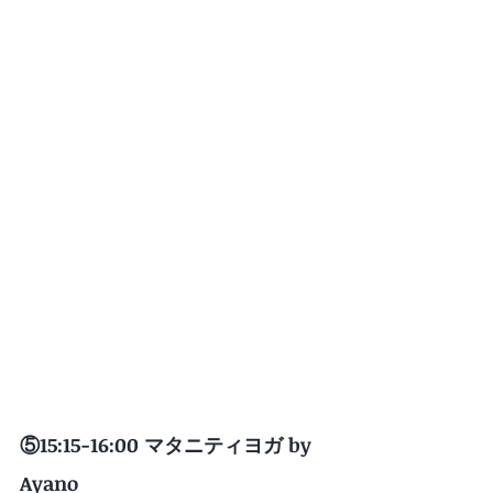
⑤15:15-16:00 マタニティヨガ by 
Ayano