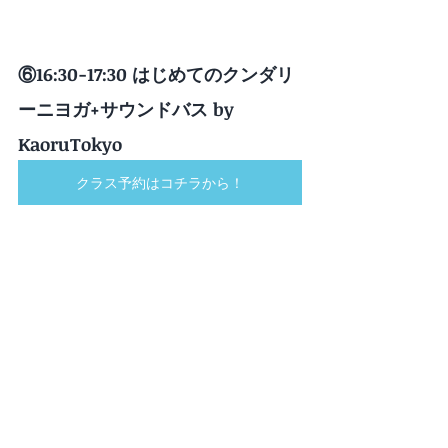
⑥16:30-17:30 はじめてのクンダリ
ーニヨガ+サウンドバス by 
KaoruTokyo
クラス予約はコチラから！