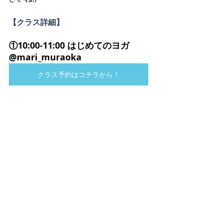
【クラス詳細】
①10:00-11:00 はじめてのヨガ 
@mari_muraoka
クラス予約はコチラから！