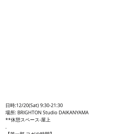
日時:12/20(Sat) 9:30-21:30
場所: BRIGHTON Studio DAIKANYAMA
**休憩スペース-屋上
.
【第一部 ヨガの時間】