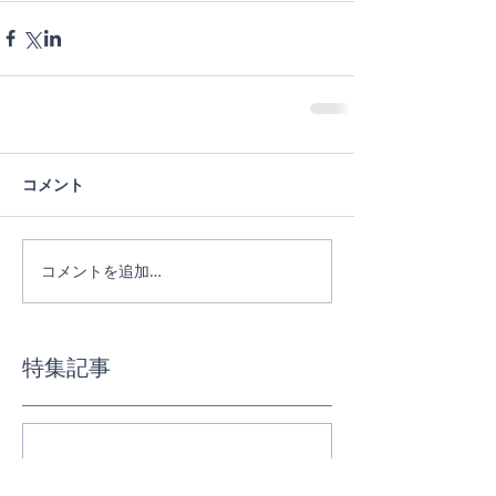
コメント
コメントを追加…
特集記事