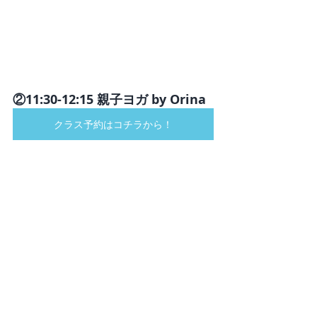
②11:30-12:15 親子ヨガ by Orina
クラス予約はコチラから！