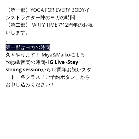
【第一部】YOGA FOR EVERY BODYイ
ンストラクター陣のヨガの時間
【第二部】PARTY TIMEで12周年のお祝
いします。
.
第一部はヨガの時間
久々やります！ Miya&Maikoによる
Yoga&音楽の時間
- IG Live -Stay 
strong session
から12周年お祝いスタ
ート！各クラス「ご予約ボタン」から
お申し込みください！