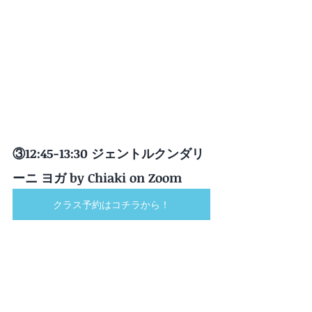
③12:45-13:30 ジェントルクンダリ
ーニ ヨガ by Chiaki on Zoom
クラス予約はコチラから！