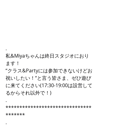
.
私&Miyaちゃんは終日スタジオにおり
ます！
“クラス&Partyには参加できないけどお
祝いしたい！“と言う皆さま、ゼひ遊び
に来てください(17:30-19:00は設営して
るからそれ以外で！)
.
*******************************
*******
.