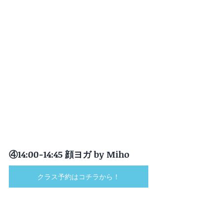
④14:00-14:45 顔ヨガ by Miho
クラス予約はコチラから！