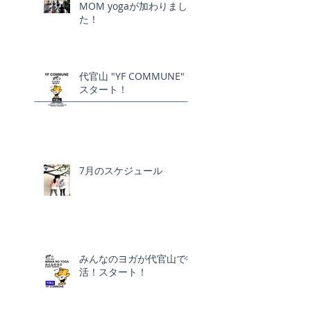
MOM yogaが加わりまし
た！
代官山 "YF COMMUNE"
スタート！
7月のスケジュール
みんなのヨガが代官山で復
活！スタート！