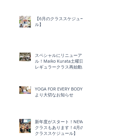
【6月のクラススケジュー
ル】
スペシャルにリニューア
ル！Maiko Kurata土曜日
レギュラークラス再始動！
Schmatz ｘ YOGA FOR
EVERY BODY
YOGA FOR EVERY BODY
より大切なお知らせ
新年度がスタート！NEW
クラスもあります！4月の
クラススケジュール】