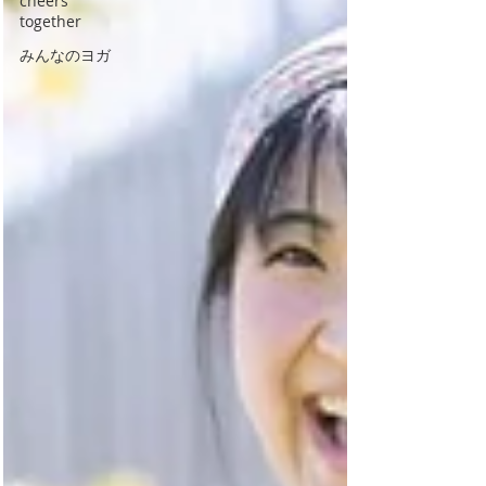
cheers
together
みんなのヨガ