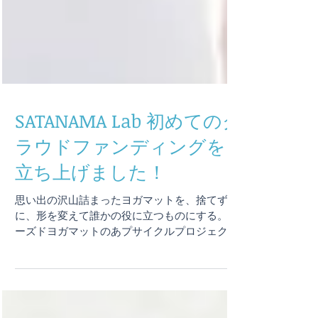
SATANAMA Lab 初めてのク
ラウドファンディングを
立ち上げました！
思い出の沢山詰まったヨガマットを、捨てず
に、形を変えて誰かの役に立つものにする。 ユ
ーズドヨガマットのあプサイクルプロジェクト
SATANAMA Labで、初めてクラウドファンディ
ングを立ち上げました。 私たちの新たな挑戦
「SATANAMA...