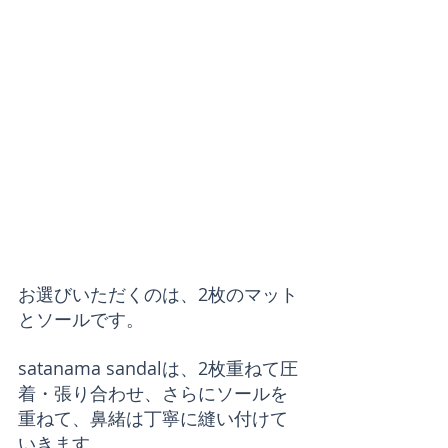
お選びいただくのは、2枚のマット
とソールです。
satanama sandalは、2枚重ねて圧
着・張り合わせ、さらにソールを
重ねて、鼻緒は丁寧に縫い付けて
いきます。