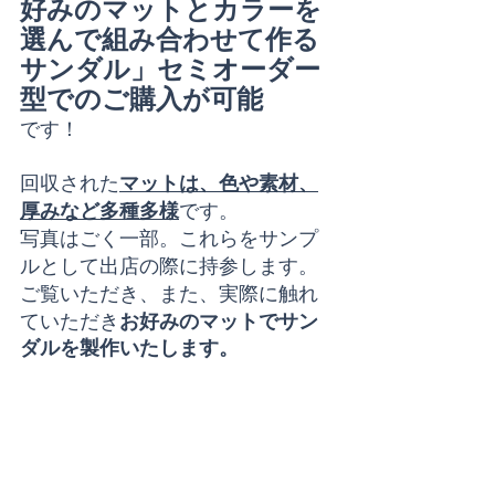
好みのマットとカラーを
選んで組み合わせて作る
サンダル」セミオーダー
型でのご購入が可能
です！
回収された
マットは、色や素材、
厚みなど多種多様
です。
写真はごく一部。これらをサンプ
ルとして出店の際に持参します。
ご覧いただき、また、実際に触れ
ていただき
お好みのマットでサン
ダルを製作いたします。