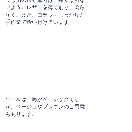
いようにレザーを薄く削り、柔ら
かく、また、コチラもしっかりと
手作業で縫い付けています。
ソールは、黒がベーシックです
が、ベージュやブラウンのご用意
もあります。