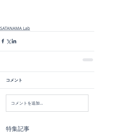
SATANAMA Lab
コメント
コメントを追加…
特集記事