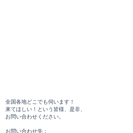
全国各地どこでも伺います！
来てほしい！という皆様、是非、
お問い合わせください。
お問い合わせ先：