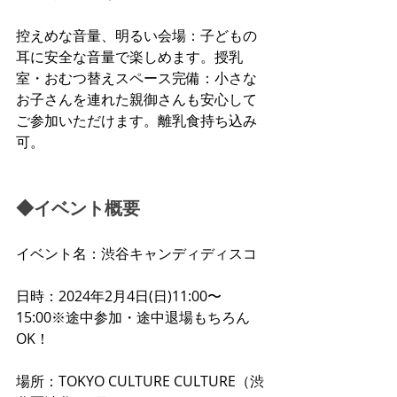
控えめな音量、明るい会場：子どもの
耳に安全な音量で楽しめます。授乳
室・おむつ替えスペース完備：小さな
お子さんを連れた親御さんも安心して
ご参加いただけます。離乳食持ち込み
可。
◆イベント概要
イベント名：渋谷キャンディディスコ
日時：2024年2月4日(日)11:00〜
15:00※途中参加・途中退場もちろん
OK！
場所：TOKYO CULTURE CULTURE（
渋