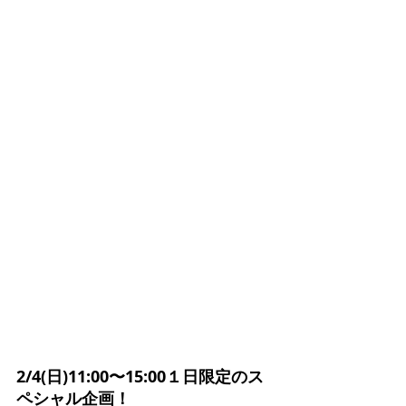
2/4(日)11:00〜15:00１日限定のス
ペシャル企画！