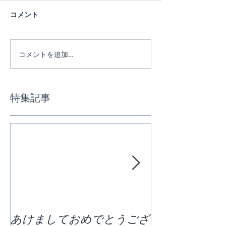
コメント
コメントを追加…
特集記事
あけましておめでとうござ
区切りの７月