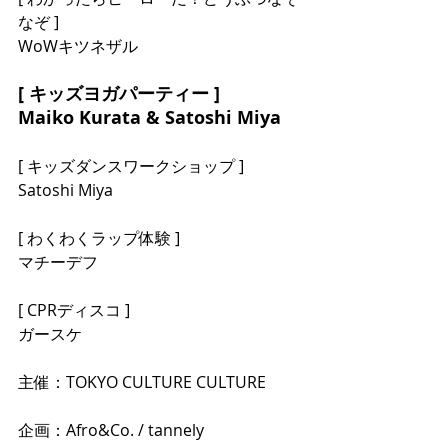
なぞ ]
WoWキツネザル
[ キッズヨガパーティー ]
Maiko Kurata & Satoshi Miya
[ キッズダンスワークショップ ]
Satoshi Miya
[ わくわくラップ体験 ]
マチーデフ
[ CPRディスコ ]
ガースケ
主催：TOKYO CULTURE CULTURE
企画：Afro&Co. / tannely