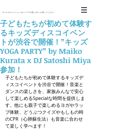
モバイルサイトメニューはページ下の黒いボタンを押してください。
子どもたちが初めて体験す
るキッズディスコイベン
トが渋谷で開催！”キッズ
YOGA PARTY” by Maiko
Kurata x DJ Satoshi Miya
参加！
子どもたちが初めて体験するキッズデ
ィスコイベントを渋谷で開催！音楽と
ダンスの楽しさを、家族みんなで安心
して楽しめるSpecialな時間を提供しま
す。他にも親子で楽しめるヨガやラッ
プ体験、どうぶつクイズやもしもの時
のCPR（心肺蘇生法）も音楽に合わせ
て楽しく学べます！