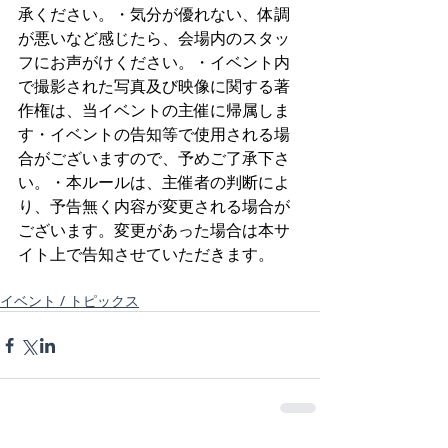
承ください。・気分が優れない、体調
が悪いなど感じたら、会場内のスタッ
フにお声がけください。・イベント内
で撮影された写真及び映像に関する著
作権は、当イベントの主催に帰属しま
す・イベントの告知等で使用される場
合がございますので、予めご了承下さ
い。・本ルールは、主催者の判断によ
り、予告無く内容が変更される場合が
ございます。変更があった場合は本サ
イト上で告知させていただきます。
イベント / トピックス