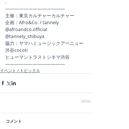
.
—————————————
主催：東京カルチャーカルチャー
企画：Afro&Co. / tannely
@afroandco.official 
@tannely_shibuya
協力：ヤマハミュージックアベニュー
渋谷cocoti
ヒューマントラストシネマ渋谷
—————————————
イベント / トピックス
コメント