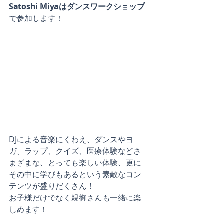
Satoshi Miyaはダンスワークショップ
で参加します！
DJによる音楽にくわえ、ダンスやヨ
ガ、ラップ、クイズ、医療体験などさ
まざまな、とっても楽しい体験、更に
その中に学びもあるという素敵なコン
テンツが盛りだくさん！
お子様だけでなく親御さんも一緒に楽
しめます！