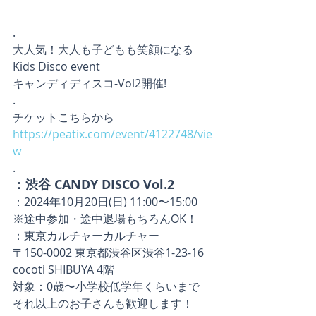
.
大人気！大人も子どもも笑顔になる
Kids Disco event
キャンディディスコ-Vol2開催!
.
チケットこちらから
https://peatix.com/event/4122748/vie
w
.
：渋谷 CANDY DISCO Vol.2
：2024年10月20日(日) 11:00〜15:00
※途中参加・途中退場もちろんOK！
：東京カルチャーカルチャー
〒150-0002 東京都渋谷区渋谷1-23-16 
cocoti SHIBUYA 4階
対象：0歳〜小学校低学年くらいまで
それ以上のお子さんも歓迎します！