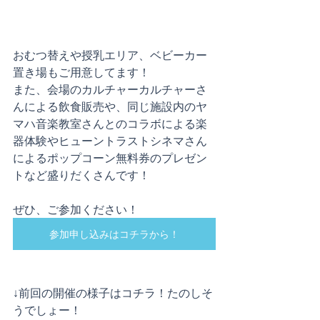
おむつ替えや授乳エリア、ベビーカー
置き場もご用意してます！
また、会場のカルチャーカルチャーさ
んによる飲食販売や、同じ施設内のヤ
マハ音楽教室さんとのコラボによる楽
器体験やヒューントラストシネマさん
によるポップコーン無料券のプレゼン
トなど盛りだくさんです！
ぜひ、ご参加ください！
参加申し込みはコチラから！
↓前回の開催の様子はコチラ！たのしそ
うでしょー！