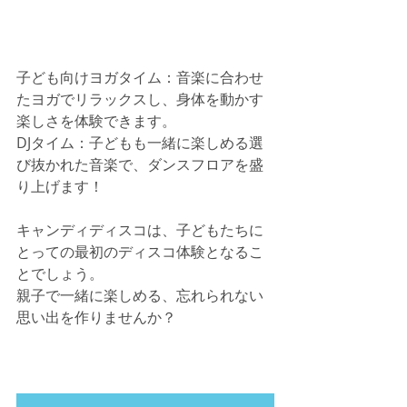
子ども向けヨガタイム：音楽に合わせ
たヨガでリラックスし、身体を動かす
楽しさを体験できます。
DJタイム：子どもも一緒に楽しめる選
び抜かれた音楽で、ダンスフロアを盛
り上げます！
キャンディディスコは、子どもたちに
とっての最初のディスコ体験となるこ
とでしょう。
親子で一緒に楽しめる、忘れられない
思い出を作りませんか？