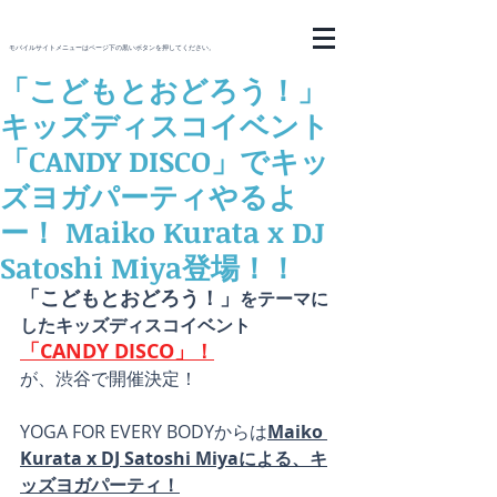
モバイルサイトメニューはページ下の黒いボタンを押してください。
「こどもとおどろう！」
キッズディスコイベント
「CANDY DISCO」でキッ
ズヨガパーティやるよ
ー！ Maiko Kurata x DJ
Satoshi Miya登場！！
「こどもとおどろう！」
をテーマに
したキッズディスコイベント
「CANDY DISCO」！
が、渋谷で開催決定！
YOGA FOR EVERY BODYからは
Maiko 
Kurata x DJ Satoshi Miyaによる、キ
ッズヨガパーティ！