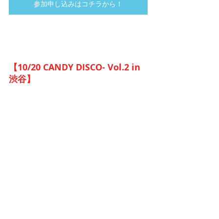
参加申し込みはコチラから！
【10/20 CANDY DISCO- Vol.2 in 
渋谷】