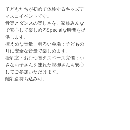
子どもたちが初めて体験するキッズデ
ィスコイベントです。
音楽とダンスの楽しさを、家族みんな
で安心して楽しめるSpecialな時間を提
供します。
控えめな音量、明るい会場：子どもの
耳に安全な音量で楽しめます。
授乳室・おむつ替えスペース完備：小
さなお子さんを連れた親御さんも安心
してご参加いただけます。
離乳食持ち込み可。