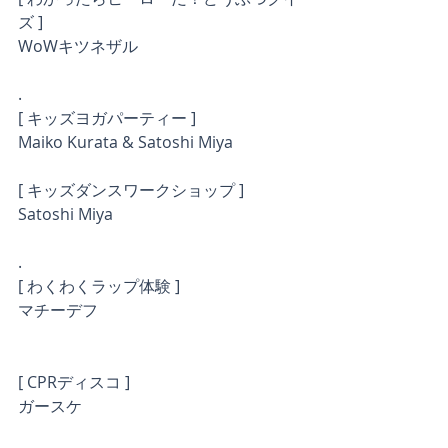
ズ ]
WoWキツネザル
.
[ キッズヨガパーティー ]
Maiko Kurata & Satoshi Miya
[ キッズダンスワークショップ ]
Satoshi Miya
.
[ わくわくラップ体験 ]
マチーデフ
[ CPRディスコ ]
ガースケ