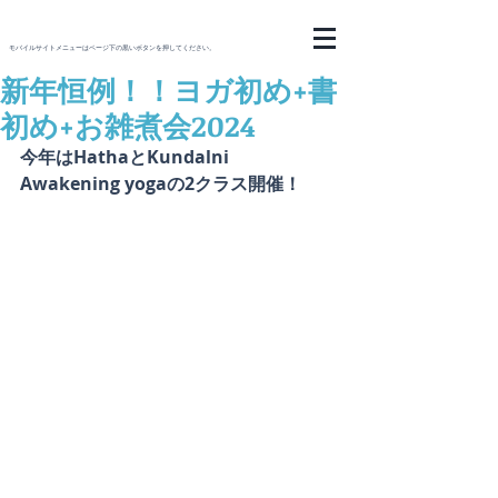
モバイルサイトメニューはページ下の黒いボタンを押してください。
新年恒例！！ヨガ初め+書
初め+お雑煮会2024
今年はHathaとKundalni 
Awakening yogaの2クラス開催！