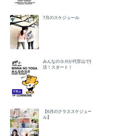
7月のスケジュール
みんなのヨガが代官山で復
活！スタート！
【6月のクラススケジュー
ル】