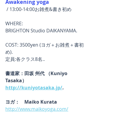
Awakening yoga
 / 13:00-14:00お雑煮&書き初め
WHERE:
BRIGHTON Studio DAIKANYAMA.
COST: 3500yen (ヨガ＋お雑煮＋書初
め).
定員:各クラス8名..
書道家：田坂 州代 （Kuniyo 
Tasaka）
http://kuniyotasaka.jp/
.
ヨガ：　Maiko Kurata
http://www.maikoyoga.com/