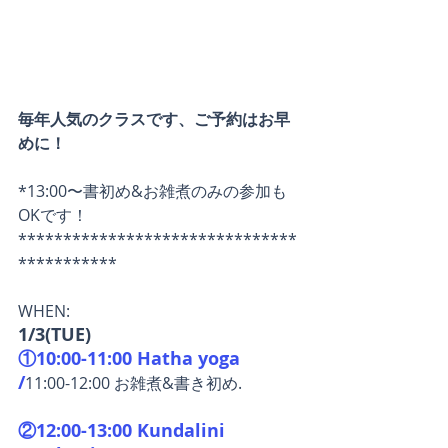
毎年人気のクラスです、ご予約はお早
めに！
*13:00〜書初め&お雑煮のみの参加も
OKです！
*******************************
***********
WHEN:
1/3(TUE)
①10:00-11:00 Hatha yoga
/
11:00-12:00 お雑煮&書き初め.
②12:00-13:00 Kundalini 