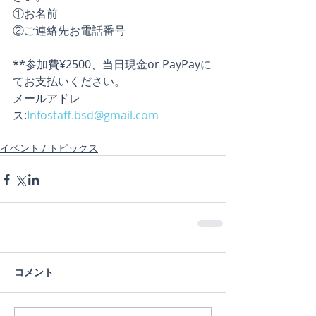
①お名前
②ご連絡先お電話番号
**参加費¥2500、当日現金or PayPayに
てお支払いください。
メールアドレ
ス:
Infostaff.bsd@gmail.com
イベント / トピックス
コメント