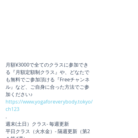
月額¥3000で全てのクラスに参加でき
る『月額定額制クラス』や、どなたで
も無料でご参加頂ける『Freeチャンネ
ル』など、ご自身に合った方法でご参
加ください♪
https://www.yogaforeverybody.tokyo/
ch123
.
週末(土日）クラス- 毎週更新
平日クラス（火水金）- 隔週更新（第2