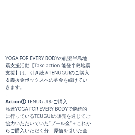
YOGA FOR EVERY BODYの能登半島地
震支援活動【Take action-能登半島地震
支援】は、引き続きTENUGUIのご購入
＆義援金ボックスへの募金を続けてい
きます。
.
Action①
 TENUGUIをご購入
私達YOGA FOR EVERY BODYで継続的
に行っているTEUGUIの販売を通じてご
協力いただいていた”プール金”＋これか
らご購入いただく分、原価を引いた全