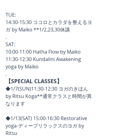
TUE:
14:30-15:30 ココロとカラダを整えるヨ
ガ by Maiko **1/2,23,30休講
.
SAT:
10:00-11:00 Hatha Flow by Maiko
11:30-12:30 Kundalini Awakening 
yoga by Maiko
.
【SPECIAL CLASSES】
◆1/7(SUN)11:30-12:30 ヨガのきほん 
by Ritsu Koga**通常クラスと時間が異
なります
◆1/13(SAT) 15:00-16:30 Restorative 
yoga-ディープリラックスのヨガ by 
Ritsu