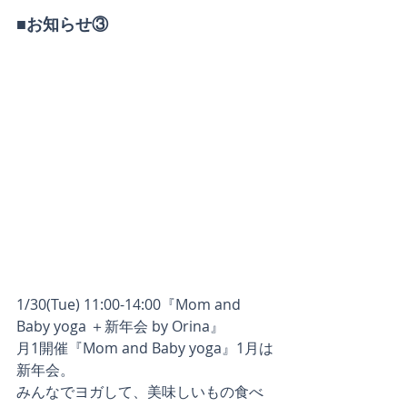
■お知らせ③ 
1/30(Tue) 11:00-14:00『Mom and 
Baby yoga ＋新年会 by Orina』
月1開催『Mom and Baby yoga』1月は
新年会。
みんなでヨガして、美味しいもの食べ