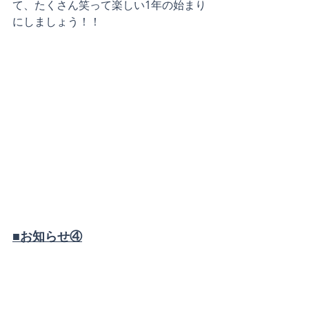
て、たくさん笑って楽しい1年の始まり
にしましょう！！
■お知らせ④