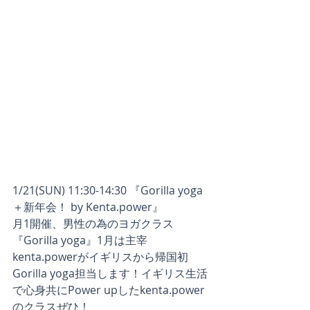
1/21(SUN) 11:30-14:30 『Gorilla yoga 
＋新年会！ by Kenta.power』
月1開催、男性の為のヨガクラス
『Gorilla yoga』1月は主宰
kenta.powerがイギリスから帰国初
Gorilla yoga担当します！イギリス生活
で心身共にPower upしたkenta.power
のクラスぜひ！