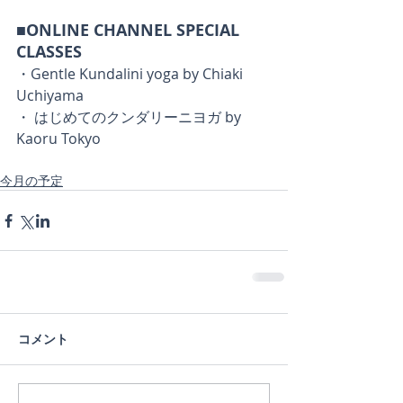
■ONLINE CHANNEL SPECIAL 
CLASSES
・Gentle Kundalini yoga by Chiaki 
Uchiyama
・ はじめてのクンダリーニヨガ by 
Kaoru Tokyo
今月の予定
コメント