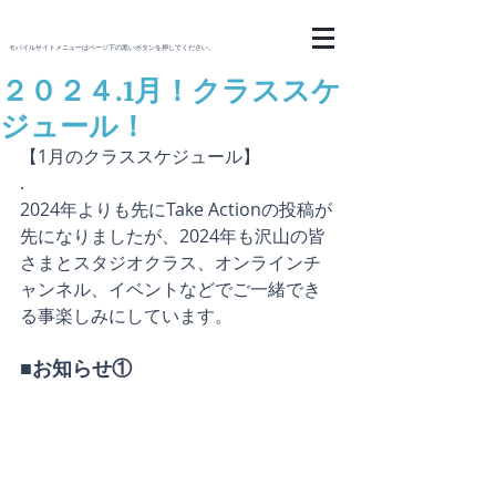
モバイルサイトメニューはページ下の黒いボタンを押してください。
２０２４.1月！クラススケ
ジュール！
【1月のクラススケジュール】
.
2024年よりも先にTake Actionの投稿が
先になりましたが、2024年も沢山の皆
さまとスタジオクラス、オンラインチ
ャンネル、イベントなどでご一緒でき
る事楽しみにしています。
■お知らせ①