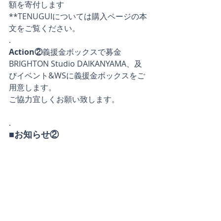
額を寄付します
**TENUGUIについては購入ページの本
文をご覧ください。
.
Action②
義援金ボックスで募金
BRIGHTON Studio DAIKANYAMA、及
びイベント&WSに義援金ボックスをご
用意します。
ご協力宜しくお願い致します。
.
■お知らせ② 