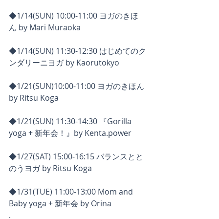
◆1/14(SUN) 10:00-11:00 ヨガのきほ
ん by Mari Muraoka
◆1/14(SUN) 11:30-12:30 はじめてのク
ンダリーニヨガ by Kaorutokyo
◆1/21(SUN)10:00-11:00 ヨガのきほん 
by Ritsu Koga
◆1/21(SUN) 11:30-14:30 『Gorilla 
yoga + 新年会！』by Kenta.power
◆1/27(SAT) 15:00-16:15 バランスとと
のうヨガ by Ritsu Koga
◆1/31(TUE) 11:00-13:00 Mom and 
Baby yoga + 新年会 by Orina
.