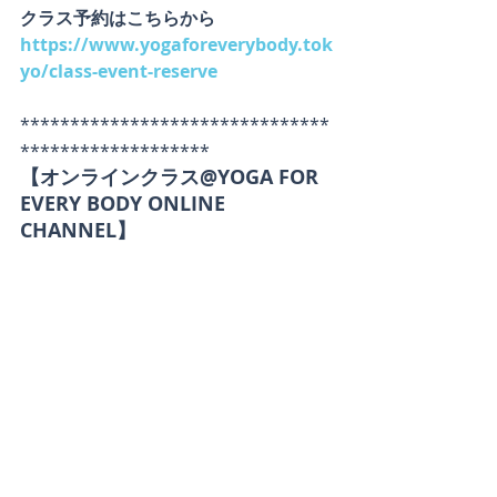
クラス予約はこちらから
https://www.yogaforeverybody.tok
yo/class-event-reserve
*******************************
*******************　
【オンラインクラス@YOGA FOR 
EVERY BODY ONLINE 
CHANNEL】