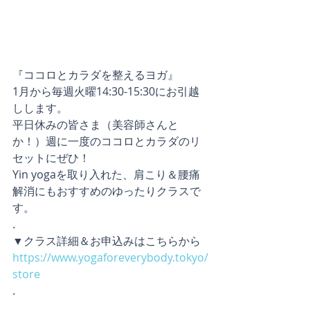
『ココロとカラダを整えるヨガ』
1月から毎週火曜14:30-15:30にお引越
しします。
平日休みの皆さま（美容師さんと
か！）週に一度のココロとカラダのリ
セットにぜひ！
Yin yogaを取り入れた、肩こり＆腰痛
解消にもおすすめのゆったりクラスで
す。
.
▼クラス詳細＆お申込みはこちらから
https://www.yogaforeverybody.tokyo/
store
.