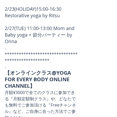
2/23(HOLIDAY)15:00-16:30 
Restorative yoga by Ritsu
2/27(TUE) 11:00-13:00 Mom and 
Baby yoga + 節分パーティー by 
Orina
.
*******************************
*******************　
.
【オンラインクラス@YOGA 
FOR EVERY BODY ONLINE 
CHANNEL】
月額¥3000で全てのクラスに参加でき
る『月額定額制クラス』や、どなたで
も無料でご参加頂ける『Freeチャンネ
ル』など、ご自身に合った方法でご参