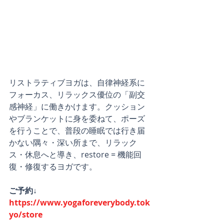
リストラティブヨガは、自律神経系に
フォーカス、リラックス優位の「副交
感神経」に働きかけます。クッション
やブランケットに身を委ねて、ポーズ
を行うことで、普段の睡眠では行き届
かない隅々・深い所まで、リラック
ス・休息へと導き、restore = 機能回
復・修復するヨガです。
ご予約↓
https://www.yogaforeverybody.tok
yo/store