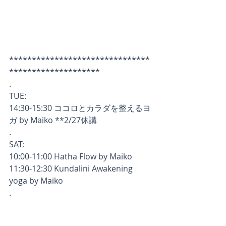
*******************************
********************
.
TUE:
14:30-15:30 ココロとカラダを整えるヨ
ガ by Maiko **2/27休講
.
SAT:
10:00-11:00 Hatha Flow by Maiko
11:30-12:30 Kundalini Awakening 
yoga by Maiko
.