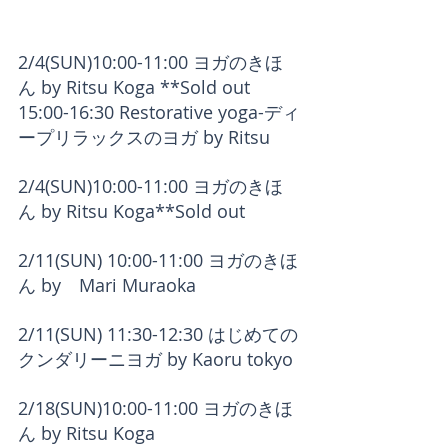
2/4(SUN)10:00-11:00 ヨガのきほ
ん by Ritsu Koga **Sold out
15:00-16:30 Restorative yoga-ディ
ープリラックスのヨガ by Ritsu
2/4(SUN)10:00-11:00 ヨガのきほ
ん by Ritsu Koga**Sold out
2/11(SUN) 10:00-11:00 ヨガのきほ
ん by　Mari Muraoka
2/11(SUN) 11:30-12:30 はじめての
クンダリーニヨガ by Kaoru tokyo 
2/18(SUN)10:00-11:00 ヨガのきほ
ん by Ritsu Koga