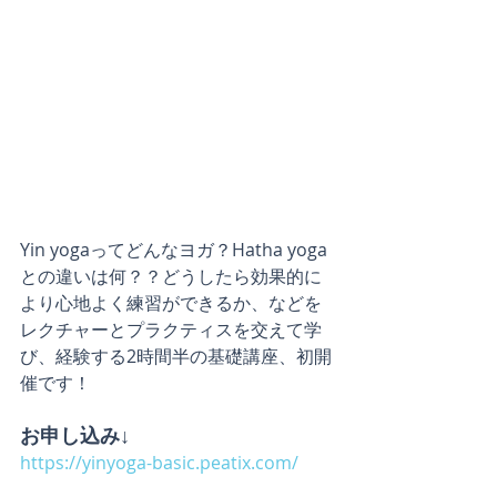
Yin yogaってどんなヨガ？Hatha yoga
との違いは何？？どうしたら効果的に
より心地よく練習ができるか、などを
レクチャーとプラクティスを交えて学
び、経験する2時間半の基礎講座、初開
催です！
お申し込み↓
https://yinyoga-basic.peatix.com/