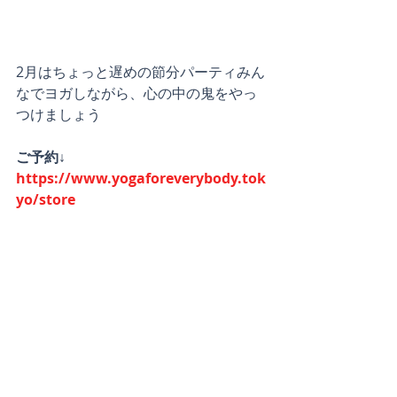
2月はちょっと遅めの節分パーティみん
なでヨガしながら、心の中の鬼をやっ
つけましょう
ご予約↓
https://www.yogaforeverybody.tok
yo/store