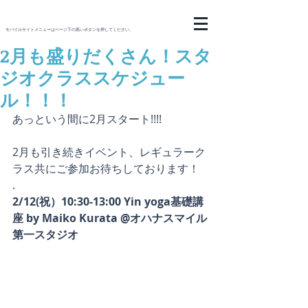
モバイルサイトメニューはページ下の黒いボタンを押してください。
2月も盛りだくさん！スタ
ジオクラススケジュー
ル！！！
あっという間に2月スタート!!!!
2月も引き続きイベント、レギュラーク
ラス共にご参加お待ちしております！
.
2/12(祝）10:30-13:00 Yin yoga基礎講
座 by Maiko Kurata @オハナスマイル
第一スタジオ