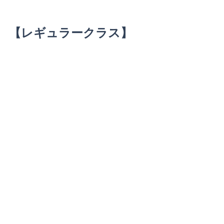
【レギュラークラス】