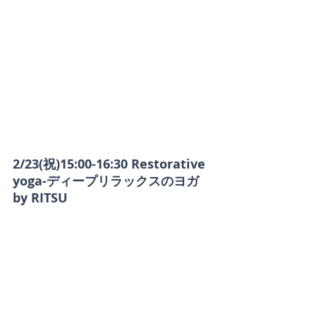
2/23(祝)15:00-16:30 Restorative 
yoga-ディープリラックスのヨガ 
by RITSU