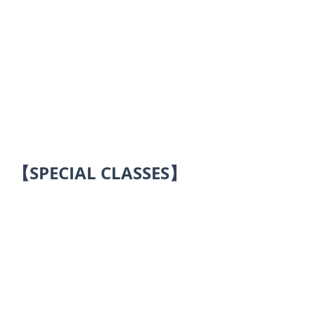
【SPECIAL CLASSES】