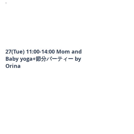
.
27(Tue) 11:00-14:00 Mom and 
Baby yoga+節分パーティー by 
Orina