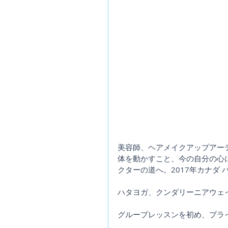
美容師、ヘアメイクアップアー
体を動かすこと、今の自分の心
クターの道へ。2017年カナダ
ハタヨガ、クンダリーニアウェ
グループレッスンを初め、プラ