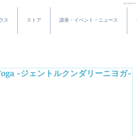
モバイルサイト
ラス
ストア
講座・イベント・ニュース
ini Yoga -ジェントルクンダリーニヨガ-