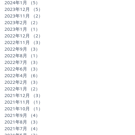
2024年1月
（5）
5件の記事
2023年12月
（5）
5件の記事
2023年11月
（2）
2件の記事
2023年2月
（2）
2件の記事
2023年1月
（1）
1件の記事
2022年12月
（2）
2件の記事
2022年11月
（3）
3件の記事
2022年9月
（3）
3件の記事
2022年8月
（1）
1件の記事
2022年7月
（3）
3件の記事
2022年6月
（3）
3件の記事
2022年4月
（6）
6件の記事
2022年2月
（3）
3件の記事
2022年1月
（2）
2件の記事
2021年12月
（3）
3件の記事
2021年11月
（1）
1件の記事
2021年10月
（1）
1件の記事
2021年9月
（4）
4件の記事
2021年8月
（3）
3件の記事
2021年7月
（4）
4件の記事
2021年5月
（2）
2件の記事