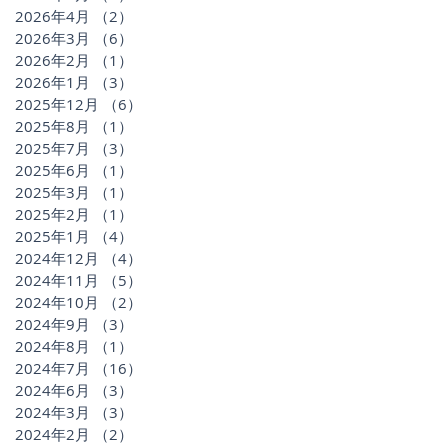
2026年4月
（2）
2件の記事
2026年3月
（6）
6件の記事
2026年2月
（1）
1件の記事
2026年1月
（3）
3件の記事
2025年12月
（6）
6件の記事
2025年8月
（1）
1件の記事
2025年7月
（3）
3件の記事
2025年6月
（1）
1件の記事
2025年3月
（1）
1件の記事
2025年2月
（1）
1件の記事
2025年1月
（4）
4件の記事
2024年12月
（4）
4件の記事
2024年11月
（5）
5件の記事
2024年10月
（2）
2件の記事
2024年9月
（3）
3件の記事
2024年8月
（1）
1件の記事
2024年7月
（16）
16件の記事
2024年6月
（3）
3件の記事
2024年3月
（3）
3件の記事
2024年2月
（2）
2件の記事