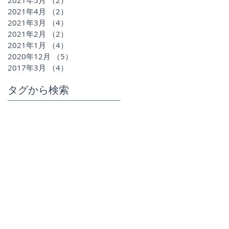
2021年4月
（2）
2件の記事
2021年3月
（4）
4件の記事
2021年2月
（2）
2件の記事
2021年1月
（4）
4件の記事
2020年12月
（5）
5件の記事
2017年3月
（4）
4件の記事
タグから検索