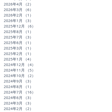
2026年4月
（2）
2件の記事
2026年3月
（6）
6件の記事
2026年2月
（1）
1件の記事
2026年1月
（3）
3件の記事
2025年12月
（6）
6件の記事
2025年8月
（1）
1件の記事
2025年7月
（3）
3件の記事
2025年6月
（1）
1件の記事
2025年3月
（1）
1件の記事
2025年2月
（1）
1件の記事
2025年1月
（4）
4件の記事
2024年12月
（4）
4件の記事
2024年11月
（5）
5件の記事
2024年10月
（2）
2件の記事
2024年9月
（3）
3件の記事
2024年8月
（1）
1件の記事
2024年7月
（16）
16件の記事
2024年6月
（3）
3件の記事
2024年3月
（3）
3件の記事
2024年2月
（2）
2件の記事