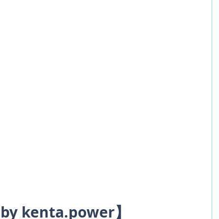
 by kenta.power】