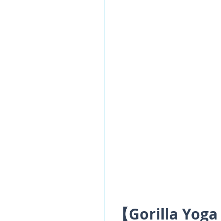
【Gorilla Yoga