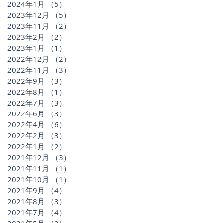
2024年1月
（5）
5件の記事
2023年12月
（5）
5件の記事
2023年11月
（2）
2件の記事
2023年2月
（2）
2件の記事
2023年1月
（1）
1件の記事
2022年12月
（2）
2件の記事
2022年11月
（3）
3件の記事
2022年9月
（3）
3件の記事
2022年8月
（1）
1件の記事
2022年7月
（3）
3件の記事
2022年6月
（3）
3件の記事
2022年4月
（6）
6件の記事
2022年2月
（3）
3件の記事
2022年1月
（2）
2件の記事
2021年12月
（3）
3件の記事
2021年11月
（1）
1件の記事
2021年10月
（1）
1件の記事
2021年9月
（4）
4件の記事
2021年8月
（3）
3件の記事
2021年7月
（4）
4件の記事
2021年5月
（2）
2件の記事