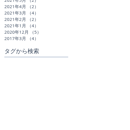
2021年4月
（2）
2件の記事
2021年3月
（4）
4件の記事
2021年2月
（2）
2件の記事
2021年1月
（4）
4件の記事
2020年12月
（5）
5件の記事
2017年3月
（4）
4件の記事
タグから検索