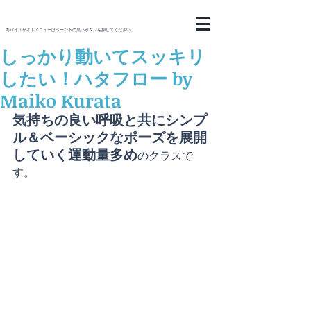
モバイルサイトメニューはページ下の黒いボタンを押してください。
しっかり動いてスッキリ
したい！ハタフロー by
Maiko Kurata
気持ちの良い呼吸と共にシンプ
ル＆ベーシックなポーズを展開
していく運動量多め
のクラスで
す。