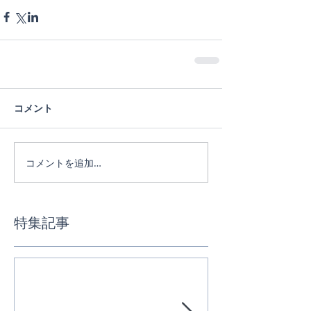
コメント
コメントを追加…
特集記事