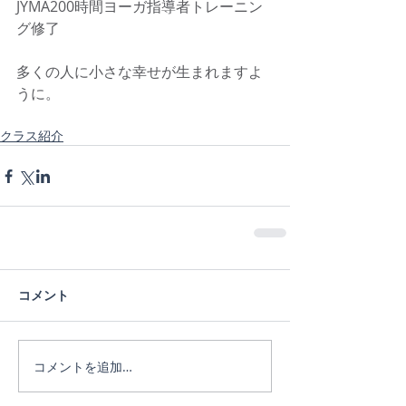
JYMA200時間ヨーガ指導者トレーニン
グ修了
多くの人に小さな幸せが生まれますよ
うに。
クラス紹介
コメント
コメントを追加…