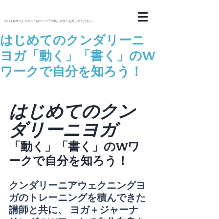
モバイルサイトメニューはページ下の黒いボタンを押してください。
はじめてのクンダリーニ
ヨガ「動く」「書く」のW
ワークで自分を知ろう！
はじめてのクン
ダリーニヨガ
「動く」「書く」のWワ
ークで自分を知ろう！
クンダリーニアウェクニングヨ
ガのトレーニングを積んできた
講師と共に、 ヨガ＋ジャーナ