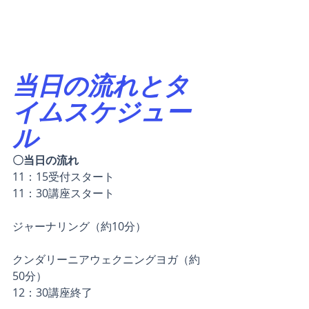
当日の流れとタ
イムスケジュー
ル
〇当日の流れ
11：15受付スタート
11：30講座スタート
ジャーナリング（約10分）
クンダリーニアウェクニングヨガ（約
50分）
12：30講座終了