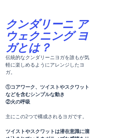
クンダリーニ ア
ウェクニング ヨ
ガとは？
伝統的なクンダリーニヨガを誰もが気
軽に楽しめるようにアレンジしたヨ
ガ。
①コアワーク、ツイストやスクワット
などを含むシンプルな動き
②火の呼吸
主にこの2つで構成されるヨガです。
ツイストやスクワットは潜在意識に溜