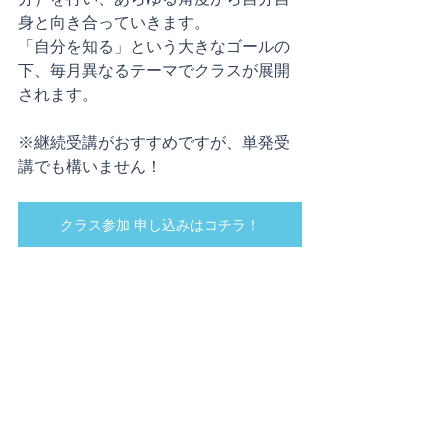
身と向き合っていきます。
「自分を知る」という大きなゴールの
下、毎月異なるテーマでクラスが展開
されます。
※継続受講がおすすめですが、単発受
講でも構いません！
クラス参加 申し込みはコチラ！