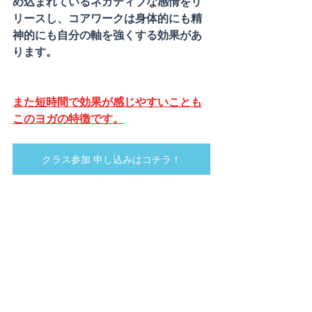
め込まれているネガティブな感情をリ
リースし、コアワークは身体的にも精
神的にも自分の軸を強くする効果があ
ります。
また短時間で効果が感じやすいことも
このヨガの特徴です。
クラス参加 申し込みはコチラ！