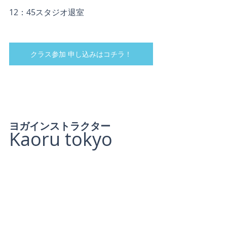
12：45スタジオ退室
クラス参加 申し込みはコチラ！
ヨガインストラクター
Kaoru tokyo