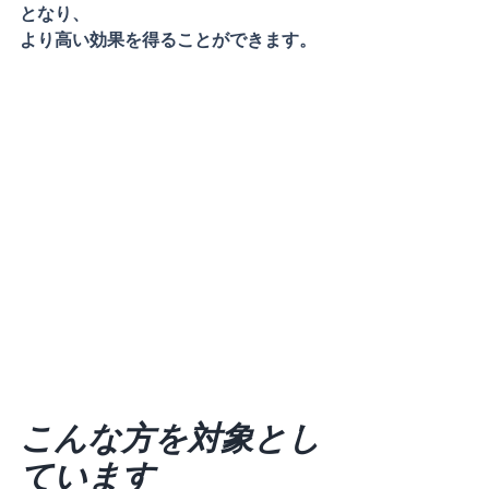
となり、
より高い効果を得ることができます。
こんな方を対象とし
ています