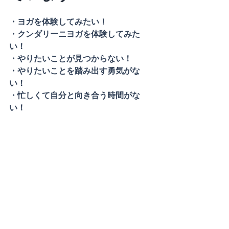
・ヨガを体験してみたい！
・クンダリーニヨガを体験してみた
い！
・やりたいことが見つからない！
・やりたいことを踏み出す勇気がな
い！
・忙しくて自分と向き合う時間がな
い！