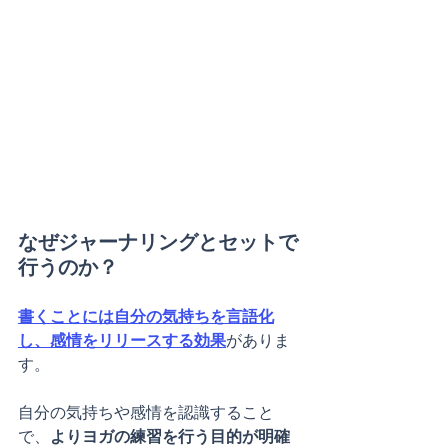
なぜジャーナリングとセットで
行うのか？
書くことには自分の気持ちを言語化
し、感情をリリースする効果
がありま
す。
自分の気持ちや感情を認識すること
で、
よりヨガの練習を行う目的が明確