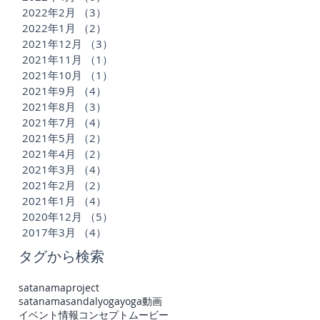
2022年2月
（3）
3件の記事
2022年1月
（2）
2件の記事
2021年12月
（3）
3件の記事
2021年11月
（1）
1件の記事
2021年10月
（1）
1件の記事
2021年9月
（4）
4件の記事
2021年8月
（3）
3件の記事
2021年7月
（4）
4件の記事
2021年5月
（2）
2件の記事
2021年4月
（2）
2件の記事
2021年3月
（4）
4件の記事
2021年2月
（2）
2件の記事
2021年1月
（4）
4件の記事
2020年12月
（5）
5件の記事
2017年3月
（4）
4件の記事
タグから検索
satanamaproject
satanamasandal
yoga
yoga動画
イベント情報
コンセプトムービー