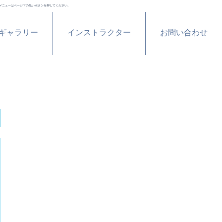
メニューはページ下の黒いボタンを押してください。
ギャラリー
インストラクター
お問い合わせ