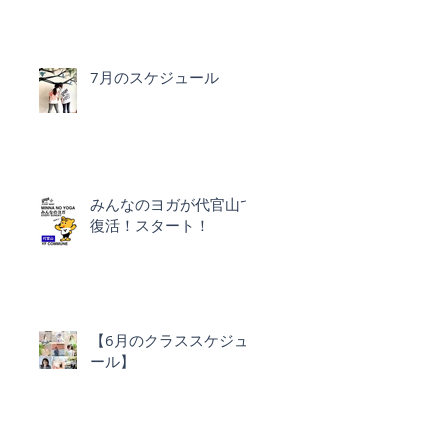
7月のスケジュール
みんなのヨガが代官山で
復活！スタート！
【6月のクラススケジュ
ール】