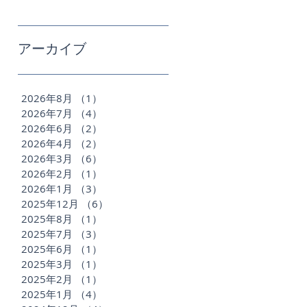
アーカイブ
2026年8月
（1）
1件の記事
2026年7月
（4）
4件の記事
2026年6月
（2）
2件の記事
2026年4月
（2）
2件の記事
2026年3月
（6）
6件の記事
2026年2月
（1）
1件の記事
2026年1月
（3）
3件の記事
2025年12月
（6）
6件の記事
2025年8月
（1）
1件の記事
2025年7月
（3）
3件の記事
2025年6月
（1）
1件の記事
2025年3月
（1）
1件の記事
2025年2月
（1）
1件の記事
2025年1月
（4）
4件の記事