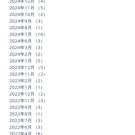
2024年12月
（4）
4件の記事
2024年11月
（5）
5件の記事
2024年10月
（2）
2件の記事
2024年9月
（3）
3件の記事
2024年8月
（1）
1件の記事
2024年7月
（16）
16件の記事
2024年6月
（3）
3件の記事
2024年3月
（3）
3件の記事
2024年2月
（2）
2件の記事
2024年1月
（5）
5件の記事
2023年12月
（5）
5件の記事
2023年11月
（2）
2件の記事
2023年2月
（2）
2件の記事
2023年1月
（1）
1件の記事
2022年12月
（2）
2件の記事
2022年11月
（3）
3件の記事
2022年9月
（3）
3件の記事
2022年8月
（1）
1件の記事
2022年7月
（3）
3件の記事
2022年6月
（3）
3件の記事
2022年4月
（6）
6件の記事